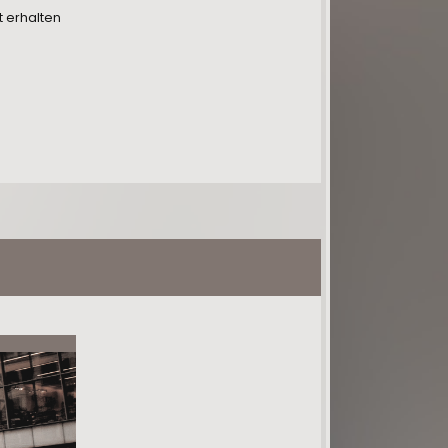
t erhalten