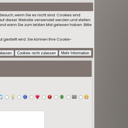
Besuch, wenn Sie es nicht sind. Cookies sind
auf dieser Website verwendet werden und stellen
und wann Sie zum letzten Mal gelesen haben. Bitte
 gestellt wird. Sie können Ihre Cookie-