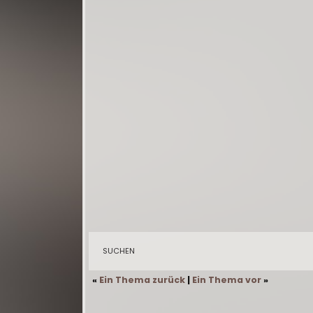
SUCHEN
«
Ein Thema zurück
|
Ein Thema vor
»