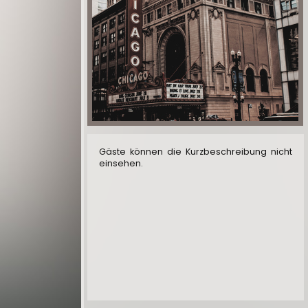
Gäste können die Kurzbeschreibung nicht
einsehen.