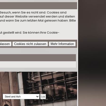
Besuch, wenn Sie es nicht sind. Cookies sind
auf dieser Website verwendet werden und stellen
und wann Sie zum letzten Mal gelesen haben. Bitte
 gestellt wird. Sie können Ihre Cookie-